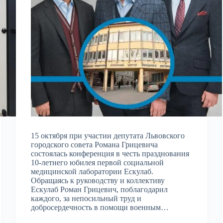
15 октября при участии депутата Львовского
городского совета Романа Грицевича
состоялась конференция в честь празднования
10-летнего юбилея первой социальной
медицинской лаборатории Ескулаб.
Обращаясь к руководству и коллективу
Ескулаб Роман Грицевич, поблагодарил
каждого, за непосильный труд и
добросердечность в помощи военным…