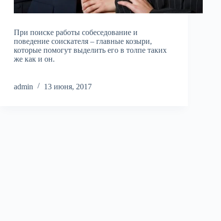
При поиске работы собеседование и
поведение соискателя – главные козыри,
которые помогут выделить его в толпе таких
же как и он.
admin
13 июня, 2017