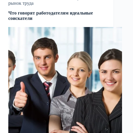
рынок труда
Что говорят работодателям идеальные
соискатели