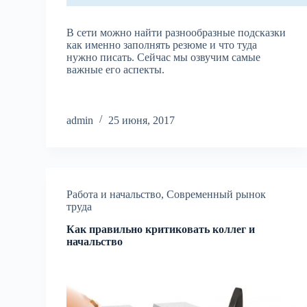
В сети можно найти разнообразные подсказки
как именно заполнять резюме и что туда
нужно писать. Сейчас мы озвучим самые
важные его аспекты.
admin
25 июня, 2017
Работа и начальство
,
Современный рынок
труда
Как правильно критиковать коллег и
начальство