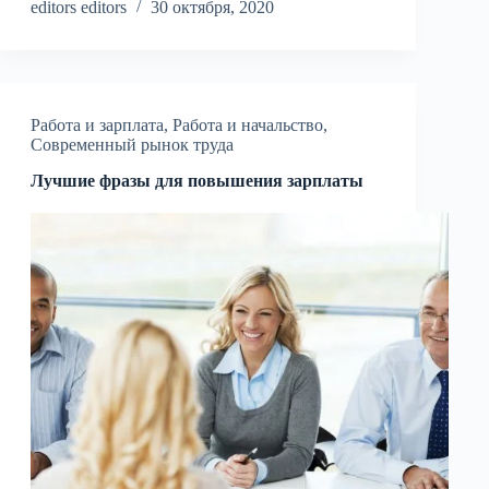
editors editors
30 октября, 2020
Работа и зарплата
,
Работа и начальство
,
Современный рынок труда
Лучшие фразы для повышения зарплаты