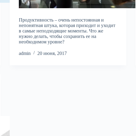
Продуктивность – очень непостоянная и
непонятная штука, которая приходит и уходит
в самые неподходящие моменты. Что же
нужно делать, чтобы сохранить ее на
необходимом уровне?
admin
20 июня, 2017