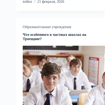
teditor
21 февраля, 2026
Образовательные учреждения
Что особенного в частных школах на
Троещине?