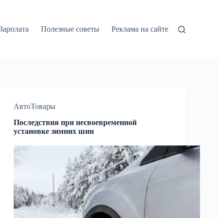
Зарплата
Полезные советы
Реклама на сайте
АвтоТовары
Последствия при несвоевременной
установке зимних шин