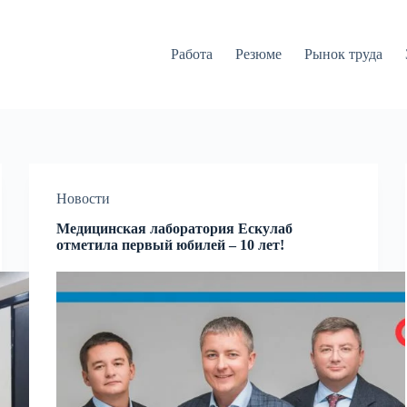
Работа
Резюме
Рынок труда
Новости
Медицинская лаборатория Ескулаб
отметила первый юбилей – 10 лет!