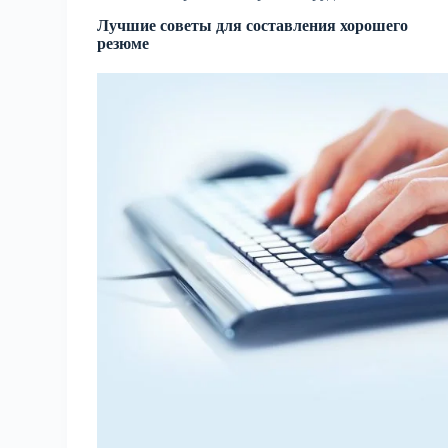
Лучшие советы для составления хорошего
резюме