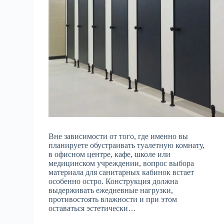
Вне зависимости от того, где именно вы
планируете обустраивать туалетную комнату,
в офисном центре, кафе, школе или
медицинском учреждении, вопрос выбора
материала для санитарных кабинок встает
особенно остро. Конструкция должна
выдерживать ежедневные нагрузки,
противостоять влажности и при этом
оставаться эстетически…