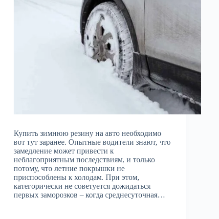
Купить зимнюю резину на авто необходимо
вот тут заранее. Опытные водители знают, что
замедление может привести к
неблагоприятным последствиям, и только
потому, что летние покрышки не
приспособлены к холодам. При этом,
категорически не советуется дожидаться
первых заморозков – когда среднесуточная…