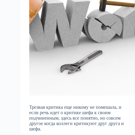
Трезвая критика еще никому не помешала, и
если речь идет о критике шефа к своим
подчиненным, здесь все понятно, но совсем
другое когда коллеги критикуют друг друга и
шефа.