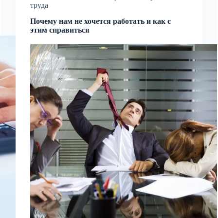
труда
Почему нам не хочется работать и как с
этим справиться