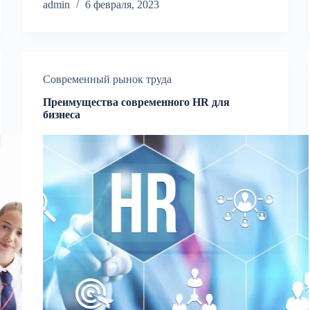
admin
6 февраля, 2023
Современный рынок труда
Преимущества современного HR для
бизнеса