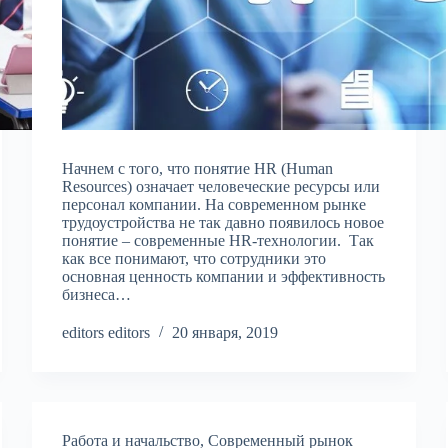
Начнем с того, что понятие HR (Human
Resources) означает человеческие ресурсы или
персонал компании. На современном рынке
трудоустройства не так давно появилось новое
понятие – современные HR-технологии. Так
как все понимают, что сотрудники это
основная ценность компании и эффективность
бизнеса…
editors editors
20 января, 2019
Работа и начальство
,
Современный рынок