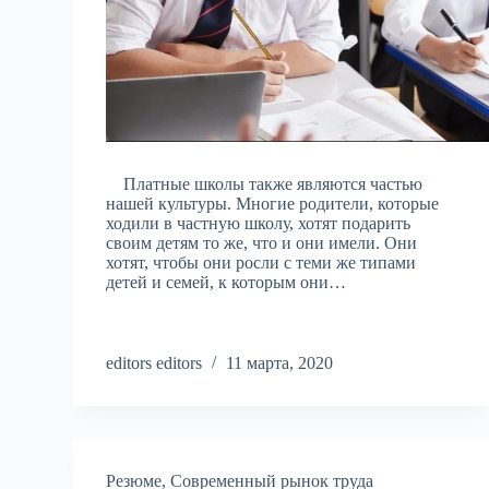
Платные школы также являются частью
нашей культуры. Многие родители, которые
ходили в частную школу, хотят подарить
своим детям то же, что и они имели. Они
хотят, чтобы они росли с теми же типами
детей и семей, к которым они…
editors editors
11 марта, 2020
Резюме
,
Современный рынок труда