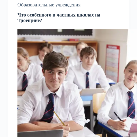
Образовательные учреждения
Что особенного в частных школах на
Троещине?