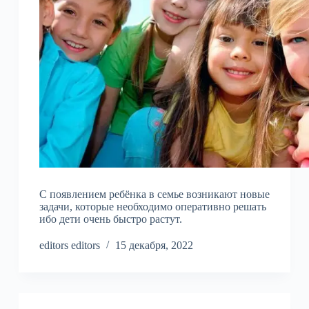
С появлением ребёнка в семье возникают новые
задачи, которые необходимо оперативно решать
ибо дети очень быстро растут.
editors editors
15 декабря, 2022