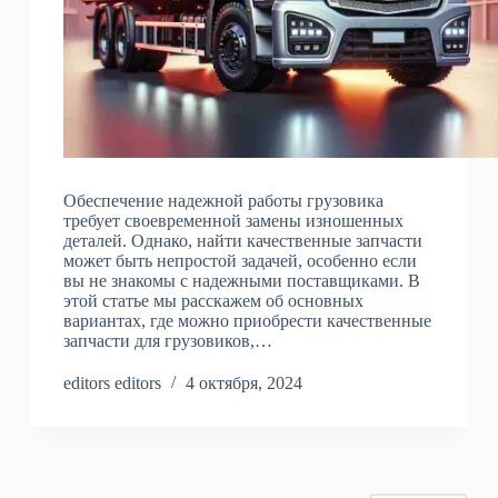
Обеспечение надежной работы грузовика
требует своевременной замены изношенных
деталей. Однако, найти качественные запчасти
может быть непростой задачей, особенно если
вы не знакомы с надежными поставщиками. В
этой статье мы расскажем об основных
вариантах, где можно приобрести качественные
запчасти для грузовиков,…
editors editors
4 октября, 2024