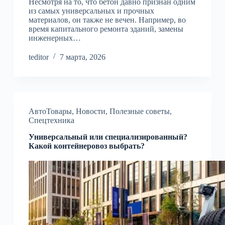
Несмотря на то, что бетон давно признан одним
из самых универсальных и прочных
материалов, он также не вечен. Например, во
время капитального ремонта зданий, замены
инженерных…
teditor
7 марта, 2026
АвтоТовары
,
Новости
,
Полезные советы
,
Спецтехника
Универсальный или специализированный?
Какой контейнеровоз выбрать?