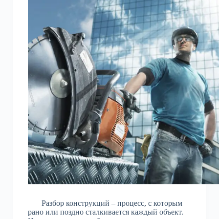
Разбор конструкций – процесс, с которым
рано или поздно сталкивается каждый объект.