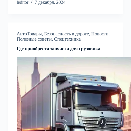
leditor
7 декабря, 2024
АвтоТовары
,
Безопасность в дороге
,
Новости
,
Полезные советы
,
Спецтехника
Где приобрести запчасти для грузовика