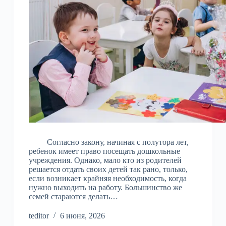
Согласно закону, начиная с полутора лет,
ребенок имеет право посещать дошкольные
учреждения. Однако, мало кто из родителей
решается отдать своих детей так рано, только,
если возникает крайняя необходимость, когда
нужно выходить на работу. Большинство же
семей стараются делать…
teditor
6 июня, 2026