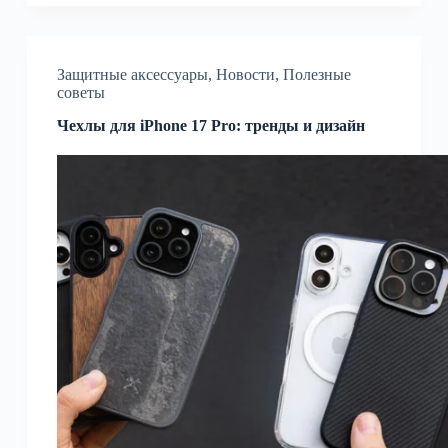
Защитные аксессуары
,
Новости
,
Полезные
советы
Чехлы для iPhone 17 Pro: тренды и дизайн