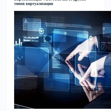
типов виртуализации