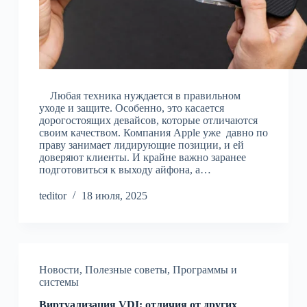
Любая техника нуждается в правильном
уходе и защите. Особенно, это касается
дорогостоящих девайсов, которые отличаются
своим качеством. Компания Apple уже давно по
праву занимает лидирующие позиции, и ей
доверяют клиенты. И крайне важно заранее
подготовиться к выходу айфона, а…
teditor
18 июля, 2025
Новости
,
Полезные советы
,
Программы и
системы
Виртуализация VDI: отличия от других