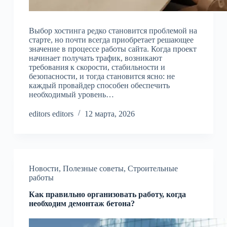
Выбор хостинга редко становится проблемой на
старте, но почти всегда приобретает решающее
значение в процессе работы сайта. Когда проект
начинает получать трафик, возникают
требования к скорости, стабильности и
безопасности, и тогда становится ясно: не
каждый провайдер способен обеспечить
необходимый уровень…
editors editors
12 марта, 2026
Новости
,
Полезные советы
,
Строительные
работы
Как правильно организовать работу, когда
необходим демонтаж бетона?