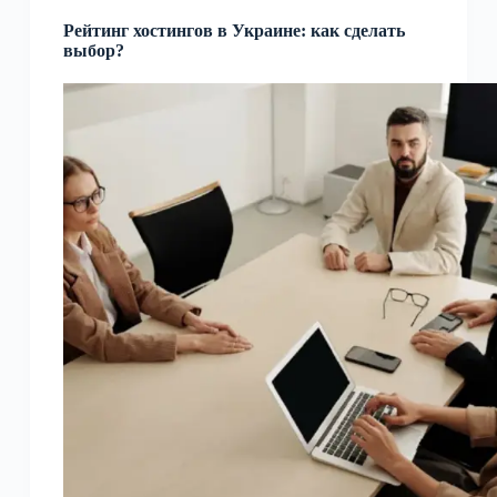
Рейтинг хостингов в Украине: как сделать
выбор?