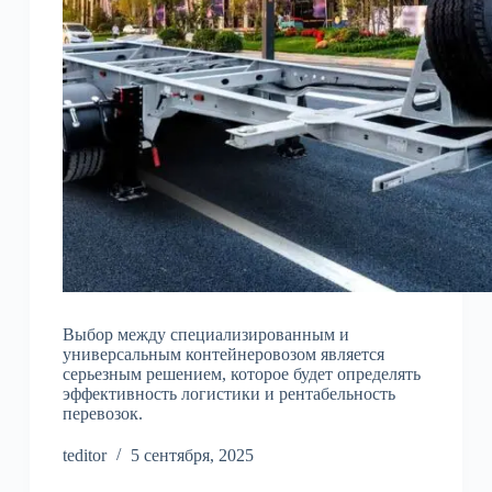
Выбор между специализированным и
универсальным контейнеровозом является
серьезным решением, которое будет определять
эффективность логистики и рентабельность
перевозок.
teditor
5 сентября, 2025