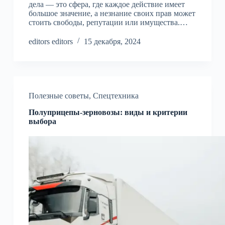
дела — это сфера, где каждое действие имеет
большое значение, а незнание своих прав может
стоить свободы, репутации или имущества.…
editors editors
15 декабря, 2024
Полезные советы
,
Спецтехника
Полуприцепы-зерновозы: виды и критерии
выбора