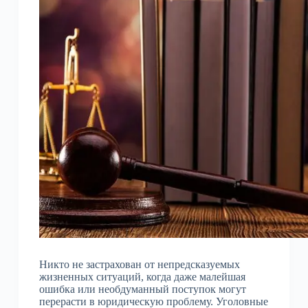
Никто не застрахован от непредсказуемых
жизненных ситуаций, когда даже малейшая
ошибка или необдуманный поступок могут
перерасти в юридическую проблему. Уголовные