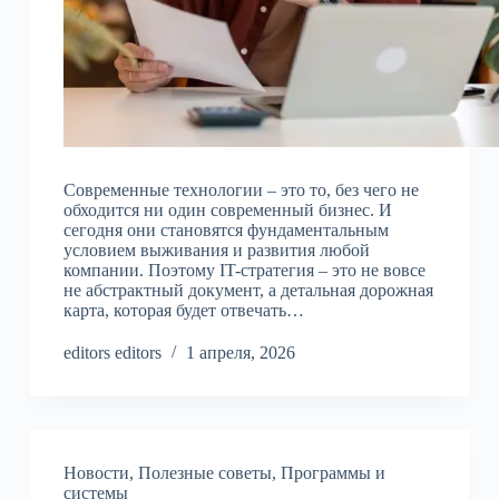
Современные технологии – это то, без чего не
обходится ни один современный бизнес. И
сегодня они становятся фундаментальным
условием выживания и развития любой
компании. Поэтому IT-стратегия – это не вовсе
не абстрактный документ, а детальная дорожная
карта, которая будет отвечать…
editors editors
1 апреля, 2026
Новости
,
Полезные советы
,
Программы и
системы