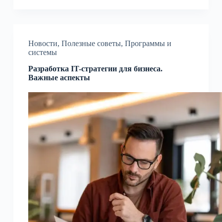
Новости
,
Полезные советы
,
Программы и
системы
Разработка IT-стратегии для бизнеса.
Важные аспекты