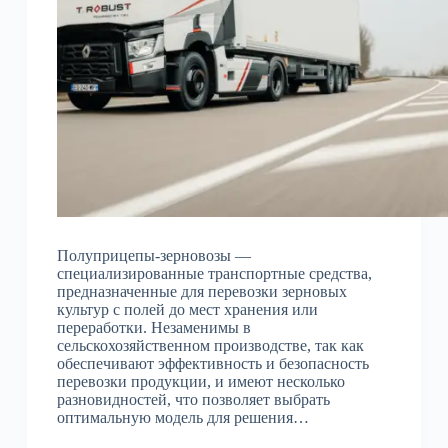
Полуприцепы-зерновозы —
специализированные транспортные средства,
предназначенные для перевозки зерновых
культур с полей до мест хранения или
переработки. Незаменимы в
сельскохозяйственном производстве, так как
обеспечивают эффективность и безопасность
перевозки продукции, и имеют несколько
разновидностей, что позволяет выбрать
оптимальную модель для решения…