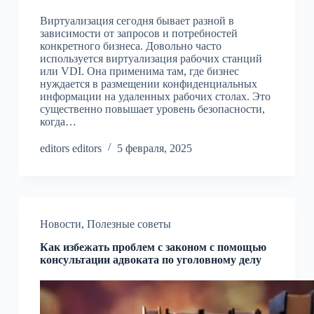
Виртуализация сегодня бывает разной в
зависимости от запросов и потребностей
конкретного бизнеса. Довольно часто
используется виртуализация рабочих станций
или VDI. Она применима там, где бизнес
нуждается в размещении конфиденциальных
информации на удаленных рабочих столах. Это
существенно повышает уровень безопасности,
когда…
editors editors
5 февраля, 2025
Новости
,
Полезные советы
Как избежать проблем с законом с помощью
консультации адвоката по уголовному делу