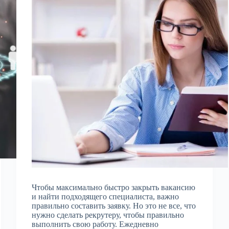
Чтобы максимально быстро закрыть вакансию
и найти подходящего специалиста, важно
правильно составить заявку. Но это не все, что
нужно сделать рекрутеру, чтобы правильно
выполнить свою работу. Ежедневно