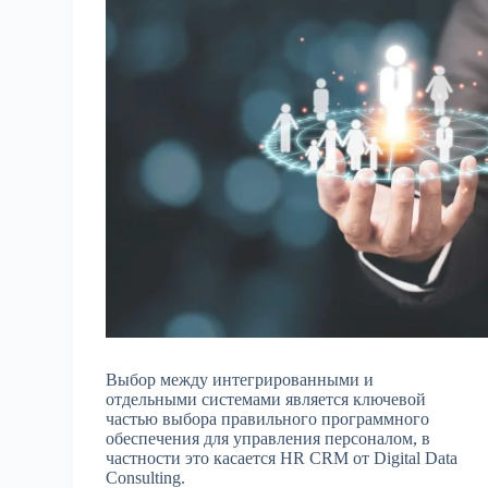
Выбор между интегрированными и
отдельными системами является ключевой
частью выбора правильного программного
обеспечения для управления персоналом, в
частности это касается HR CRM от Digital Data
Consulting.