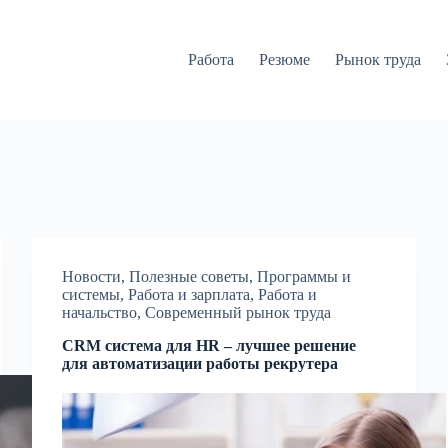
Работа
Резюме
Рынок труда
Новости
,
Полезные советы
,
Программы и
системы
,
Работа и зарплата
,
Работа и
начальство
,
Современный рынок труда
CRM система для HR – лучшее решение
для автоматизации работы рекрутера