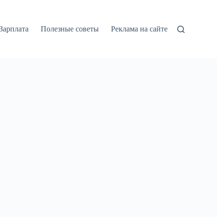
Зарплата
Полезные советы
Реклама на сайте