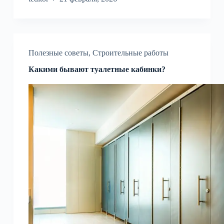
Полезные советы
,
Строительные работы
Какими бывают туалетные кабинки?