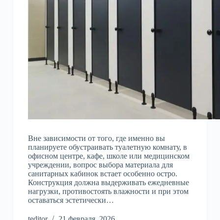
Вне зависимости от того, где именно вы
планируете обустраивать туалетную комнату, в
офисном центре, кафе, школе или медицинском
учреждении, вопрос выбора материала для
санитарных кабинок встает особенно остро.
Конструкция должна выдерживать ежедневные
нагрузки, противостоять влажности и при этом
оставаться эстетически…
teditor
21 февраля, 2026