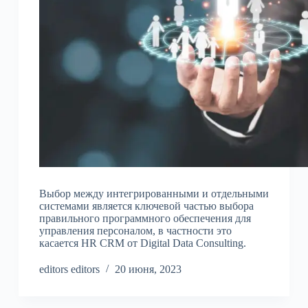
Выбор между интегрированными и отдельными
системами является ключевой частью выбора
правильного программного обеспечения для
управления персоналом, в частности это
касается HR CRM от Digital Data Consulting.
editors editors
20 июня, 2023