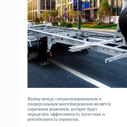
Выбор между специализированным и
универсальным контейнеровозом является
серьезным решением, которое будет
определять эффективность логистики и
рентабельность перевозок.