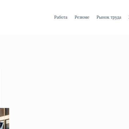
Работа
Резюме
Рынок труда