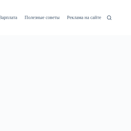
Зарплата
Полезные советы
Реклама на сайте