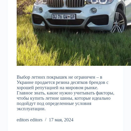
Выбор летних покрышек не ограничен – в
Украине продается резина десятков брендов с
хорошей репутацией на мировом рынке.
Главное знать, какие нужно учитывать факторы,
чтобы купить летние шины, которые идеально
подойдут под определенные условия
эксплуатации.
editors editors
17 мая, 2024