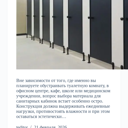
Вне зависимости от того, где именно вы
планируете обустраивать туалетную комнату, в
офисном центре, кафе, школе или медицинском
учреждении, вопрос выбора материала для
санитарных кабинок встает особенно остро.
Конструкция должна выдерживать ежедневные
нагрузки, противостоять влажности и при этом
оставаться эстетически…
teditor
21 февраля, 2026