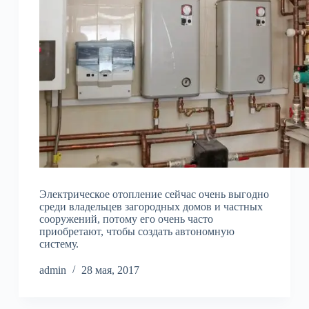
Электрическое отопление сейчас очень выгодно
среди владельцев загородных домов и частных
сооружений, потому его очень часто
приобретают, чтобы создать автономную
систему.
admin
28 мая, 2017