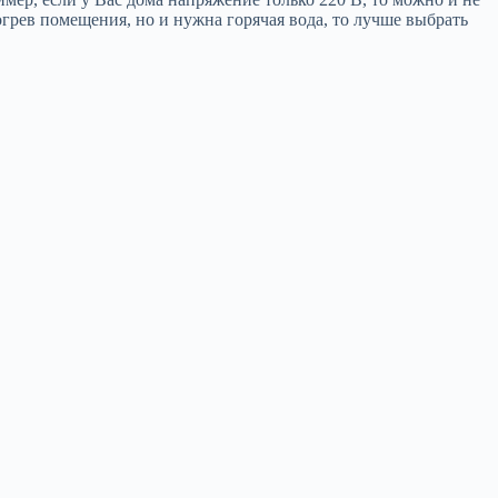
огрев помещения, но и нужна горячая вода, то лучше выбрать