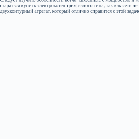
стараться купить электрокотёл трёхфазного типа, так как сеть 
двухконтурный агрегат, который отлично справится с этой задач