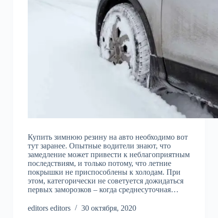
Купить зимнюю резину на авто необходимо вот
тут заранее. Опытные водители знают, что
замедление может привести к неблагоприятным
последствиям, и только потому, что летние
покрышки не приспособлены к холодам. При
этом, категорически не советуется дожидаться
первых заморозков – когда среднесуточная…
editors editors
30 октября, 2020