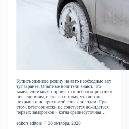
Купить зимнюю резину на авто необходимо вот
тут заранее. Опытные водители знают, что
замедление может привести к неблагоприятным
последствиям, и только потому, что летние
покрышки не приспособлены к холодам. При
этом, категорически не советуется дожидаться
первых заморозков – когда среднесуточная…
editors editors
30 октября, 2020