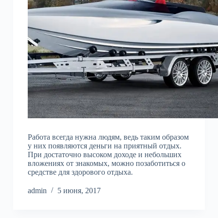
Работа всегда нужна людям, ведь таким образом
у них появляются деньги на приятный отдых.
При достаточно высоком доходе и небольших
вложениях от знакомых, можно позаботиться о
средстве для здорового отдыха.
admin
5 июня, 2017