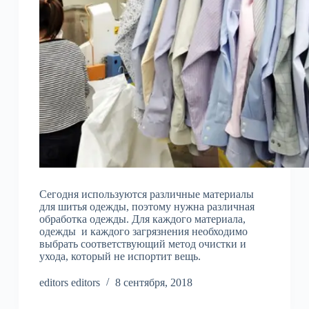
Сегодня используются различные материалы
для шитья одежды, поэтому нужна различная
обработка одежды. Для каждого материала,
одежды и каждого загрязнения необходимо
выбрать соответствующий метод очистки и
ухода, который не испортит вещь.
editors editors
8 сентября, 2018