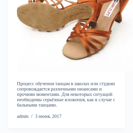
Процесс обучения танцам в школах или студиях
сопровождается различными нюансами и
прочими моментами. Для некоторых ситуаций
необходимы серьёзные вложения, как в случае с
бальными танцами.
admin
3 июня, 2017