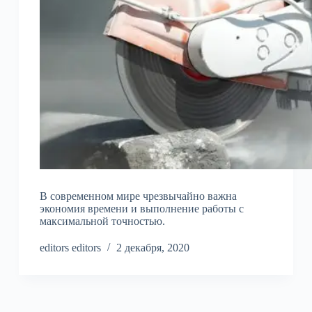
В современном мире чрезвычайно важна
экономия времени и выполнение работы с
максимальной точностью.
editors editors
2 декабря, 2020