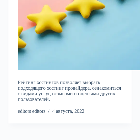
Рейтинг хостингов позволяет выбрать
подходящего хостинг провайдера, ознакомиться
с видами услуг, отзывами и оценками других
пользователей.
editors editors
4 августа, 2022