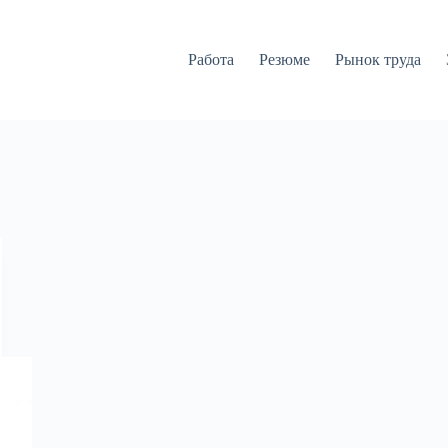
Работа
Резюме
Рынок труда