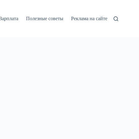
Зарплата
Полезные советы
Реклама на сайте