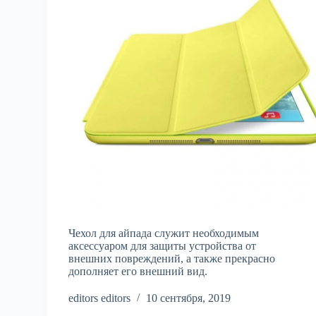
Чехол для айпада служит необходимым
аксессуаром для защиты устройства от
внешних повреждений, а также прекрасно
дополняет его внешний вид.
editors editors
10 сентября, 2019