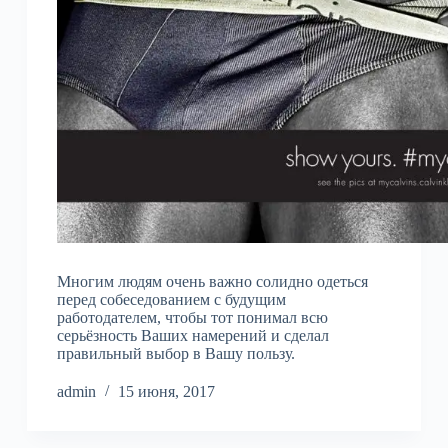
Многим людям очень важно солидно одеться
перед собеседованием с будущим
работодателем, чтобы тот понимал всю
серьёзность Ваших намерений и сделал
правильный выбор в Вашу пользу.
admin
15 июня, 2017