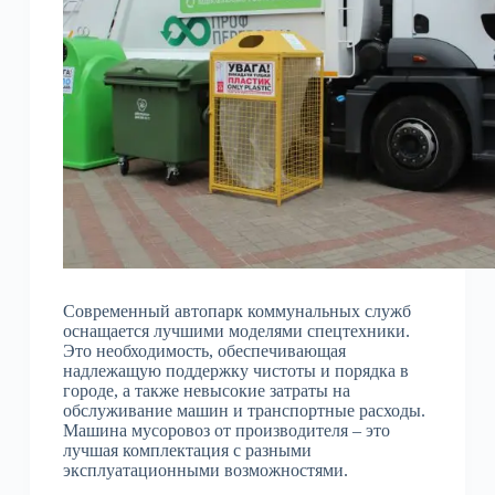
Современный автопарк коммунальных служб
оснащается лучшими моделями спецтехники.
Это необходимость, обеспечивающая
надлежащую поддержку чистоты и порядка в
городе, а также невысокие затраты на
обслуживание машин и транспортные расходы.
Машина мусоровоз от производителя – это
лучшая комплектация с разными
эксплуатационными возможностями.