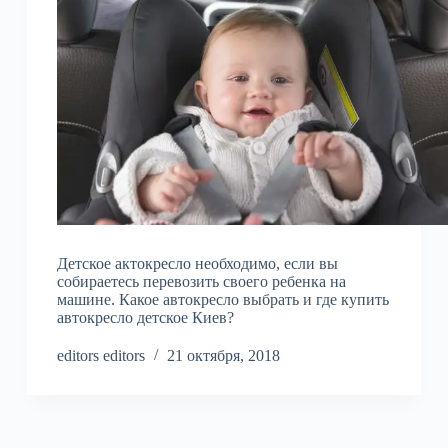
Детское актокресло необходимо, если вы
собираетесь перевозить своего ребенка на
машине. Какое автокресло выбрать и где купить
автокресло детское Киев?
editors editors
21 октября, 2018