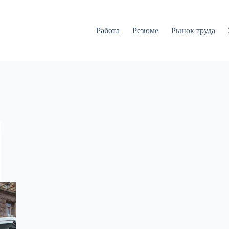
Работа
Резюме
Рынок труда