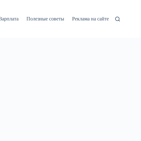
Зарплата
Полезные советы
Реклама на сайте