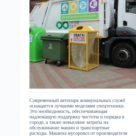
Современный автопарк коммунальных служб
оснащается лучшими моделями спецтехники.
Это необходимость, обеспечивающая
надлежащую поддержку чистоты и порядка в
городе, а также невысокие затраты на
обслуживание машин и транспортные
расходы. Машина мусоровоз от производителя