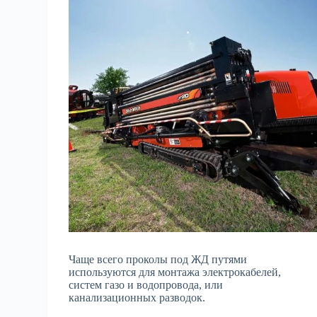
Чаще всего проколы под ЖД путями
используются для монтажа электрокабелей,
систем газо и водопровода, или
канализационных разводок.