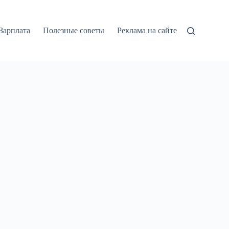
Зарплата
Полезные советы
Реклама на сайте