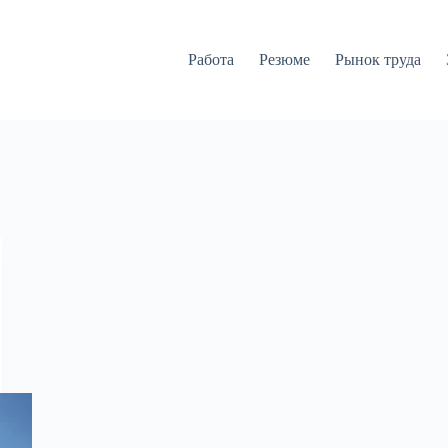
Работа
Резюме
Рынок труда