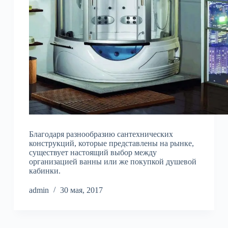
Благодаря разнообразию сантехнических
конструкций, которые представлены на рынке,
существует настоящий выбор между
организацией ванны или же покупкой душевой
кабинки.
admin
30 мая, 2017