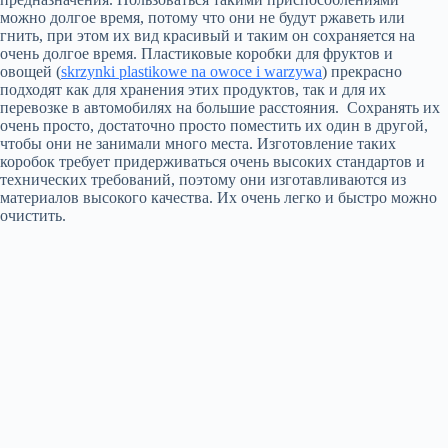
можно долгое время, потому что они не будут ржаветь или
гнить, при этом их вид красивый и таким он сохраняется на
очень долгое время. Пластиковые коробки для фруктов и
овощей (
skrzynki plastikowe na owoce i warzywa
) прекрасно
подходят как для хранения этих продуктов, так и для их
перевозке в автомобилях на большие расстояния. Сохранять их
очень просто, достаточно просто поместить их один в другой,
чтобы они не занимали много места. Изготовление таких
коробок требует придерживаться очень высоких стандартов и
технических требований, поэтому они изготавливаются из
материалов высокого качества. Их очень легко и быстро можно
очистить.