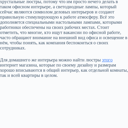
хрустальные люстры, потому что им просто нечего делать в
таком офисном интерьере, а светодиодные лампы, который
сейчас являются символом деловых интерьеров и создают
правильную стимулирующую к работе атмосферу. Всё это
дополняется специальными настольными лампами, которыми
работники обеспечены на своих рабочих местах. Стоит
отметить, что многие, кто ищут вакансии по офисной работе,
часто обращают внимание на внешний вид офиса и освещение в
нём, чтобы понять, как компания беспокоиться о своих
сотрудниках.
Для домашнего же интерьера можно найти люстры
этого
интернет магазина, которые по своему дизайну и размерам
хорошо вписываются в общий интерьер, как отдельной комнаты,
так и всей квартиры в целом.